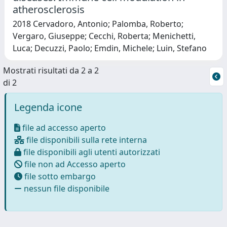
atherosclerosis
2018 Cervadoro, Antonio; Palomba, Roberto;
Vergaro, Giuseppe; Cecchi, Roberta; Menichetti,
Luca; Decuzzi, Paolo; Emdin, Michele; Luin, Stefano
Mostrati risultati da 2 a 2
di 2
Legenda icone
file ad accesso aperto
file disponibili sulla rete interna
file disponibili agli utenti autorizzati
file non ad Accesso aperto
file sotto embargo
nessun file disponibile