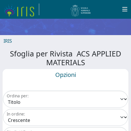
IRIS
Sfoglia per Rivista ACS APPLIED
MATERIALS
Opzioni
Ordina per:
In ordine: