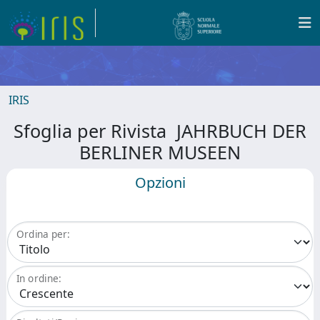
IRIS
Sfoglia per Rivista JAHRBUCH DER
BERLINER MUSEEN
Opzioni
Ordina per:
In ordine: