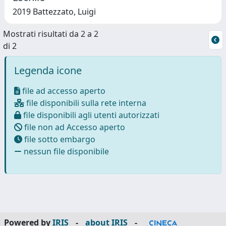
2019 Battezzato, Luigi
Mostrati risultati da 2 a 2
di 2
Legenda icone
file ad accesso aperto
file disponibili sulla rete interna
file disponibili agli utenti autorizzati
file non ad Accesso aperto
file sotto embargo
nessun file disponibile
Powered by
IRIS
-
about IRIS
-