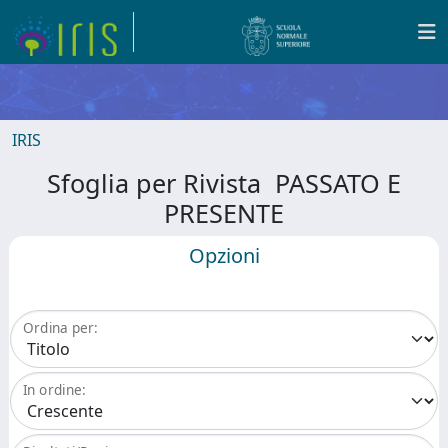
IRIS
Sfoglia per Rivista PASSATO E
PRESENTE
Opzioni
Ordina per:
In ordine: