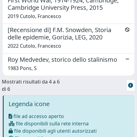
First World War, 1914-1924, Cambridge,
Cambridge University Press, 2015
2019 Cutolo, Francesco
[Recensione di] F.M. Snowden, Storia
delle epidemie, Gorizia, LEG, 2020
2022 Cutolo, Francesco
Roy Medvedev, storico dello stalinismo
1983 Pons, S
Mostrati risultati da 4 a 6
di 6
Legenda icone
file ad accesso aperto
file disponibili sulla rete interna
file disponibili agli utenti autorizzati