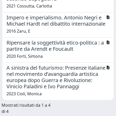
2021 Cossutta, Carlotta
Impero e imperialismo. Antonio Negri e
Michael Hardt nel dibattito internazionale
2016 Zaru, E
Ripensare la soggettività etico-politica : a
partire da Arendt e Foucault
2020 Forti, Simona
A sinistra del futurismo: Presenze italiane
nel movimento d’avanguardia artistica
europea dopo Guerra e Rivoluzione:
Vinicio Paladini e Ivo Pannaggi
2023 Cioli, Monica
Mostrati risultati da 1 a 4
di 4