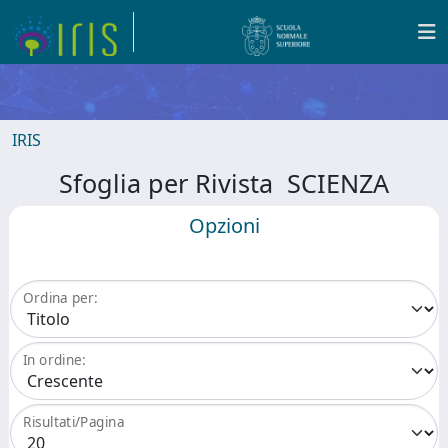
IRIS
Sfoglia per Rivista SCIENZA
Opzioni
Ordina per:
In ordine:
Risultati/Pagina