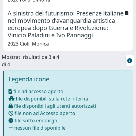
A sinistra del futurismo: Presenze italiane
nel movimento d’avanguardia artistica
europea dopo Guerra e Rivoluzione:
Vinicio Paladini e Ivo Pannaggi
2023 Cioli, Monica
Mostrati risultati da 3 a 4
di 4
Legenda icone
file ad accesso aperto
file disponibili sulla rete interna
file disponibili agli utenti autorizzati
file non ad Accesso aperto
file sotto embargo
nessun file disponibile