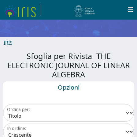
IRIS
Sfoglia per Rivista THE
ELECTRONIC JOURNAL OF LINEAR
ALGEBRA
Opzioni
Ordina per:
In ordine: