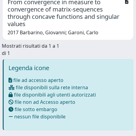
From convergence in measure to
convergence of matrix-sequences
through concave functions and singular
values
2017 Barbarino, Giovanni; Garoni, Carlo
Mostrati risultati da 1 a 1
di 1
Legenda icone
file ad accesso aperto
file disponibili sulla rete interna
file disponibili agli utenti autorizzati
file non ad Accesso aperto
file sotto embargo
nessun file disponibile