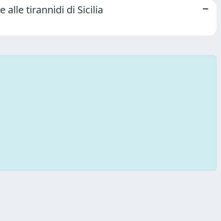
 alle tirannidi di Sicilia