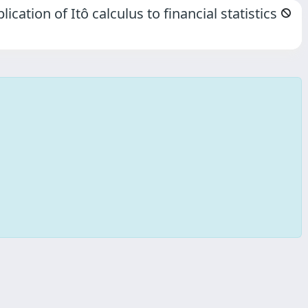
cation of Itô calculus to financial statistics