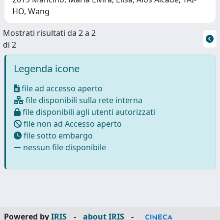
HO, Wang
Mostrati risultati da 2 a 2
di 2
Legenda icone
file ad accesso aperto
file disponibili sulla rete interna
file disponibili agli utenti autorizzati
file non ad Accesso aperto
file sotto embargo
nessun file disponibile
Powered by
IRIS
-
about IRIS
-