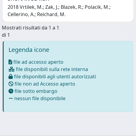
2018 Vrtilek, M.; Zak, J.; Blazek, R.; Polacik, M.;
Cellerino, A.; Reichard, M.
Mostrati risultati da 1 a 1
di 1
Legenda icone
file ad accesso aperto
file disponibili sulla rete interna
file disponibili agli utenti autorizzati
file non ad Accesso aperto
file sotto embargo
nessun file disponibile