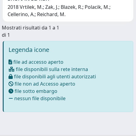
2018 Vrtilek, M.; Zak, J.; Blazek, R.; Polacik, M.;
Cellerino, A.; Reichard, M.
Mostrati risultati da 1 a 1
di 1
Legenda icone
file ad accesso aperto
file disponibili sulla rete interna
file disponibili agli utenti autorizzati
file non ad Accesso aperto
file sotto embargo
nessun file disponibile