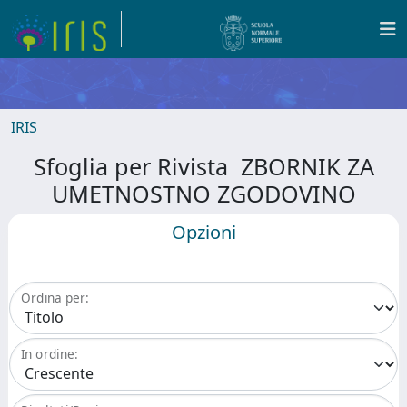
IRIS
Sfoglia per Rivista ZBORNIK ZA
UMETNOSTNO ZGODOVINO
Opzioni
Ordina per:
In ordine: