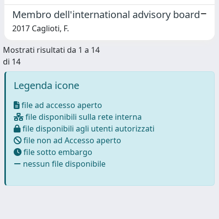
Membro dell'international advisory board
2017 Caglioti, F.
Mostrati risultati da 1 a 14
di 14
Legenda icone
file ad accesso aperto
file disponibili sulla rete interna
file disponibili agli utenti autorizzati
file non ad Accesso aperto
file sotto embargo
nessun file disponibile