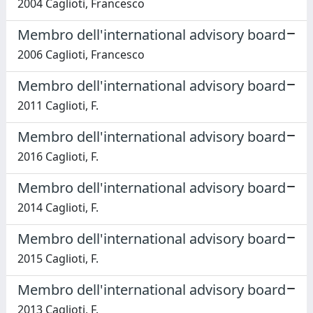
2004 Caglioti, Francesco
Membro dell'international advisory board
2006 Caglioti, Francesco
Membro dell'international advisory board
2011 Caglioti, F.
Membro dell'international advisory board
2016 Caglioti, F.
Membro dell'international advisory board
2014 Caglioti, F.
Membro dell'international advisory board
2015 Caglioti, F.
Membro dell'international advisory board
2013 Caglioti, F.