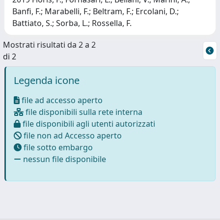
Banfi, F.; Marabelli, F.; Beltram, F.; Ercolani, D.;
Battiato, S.; Sorba, L.; Rossella, F.
Mostrati risultati da 2 a 2
di 2
Legenda icone
file ad accesso aperto
file disponibili sulla rete interna
file disponibili agli utenti autorizzati
file non ad Accesso aperto
file sotto embargo
nessun file disponibile