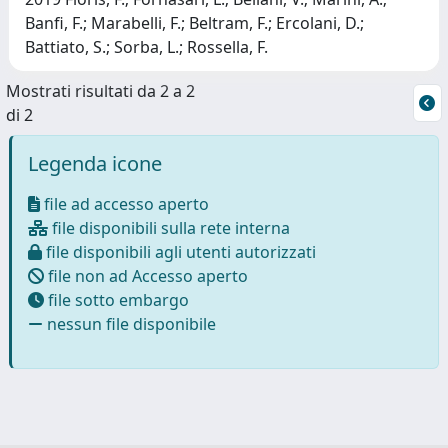
Banfi, F.; Marabelli, F.; Beltram, F.; Ercolani, D.;
Battiato, S.; Sorba, L.; Rossella, F.
Mostrati risultati da 2 a 2
di 2
Legenda icone
file ad accesso aperto
file disponibili sulla rete interna
file disponibili agli utenti autorizzati
file non ad Accesso aperto
file sotto embargo
nessun file disponibile