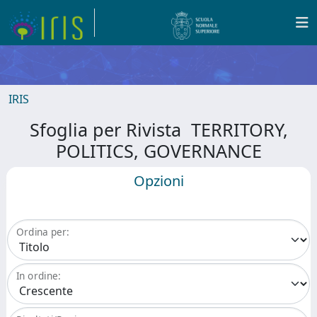
IRIS
Sfoglia per Rivista TERRITORY,
POLITICS, GOVERNANCE
Opzioni
Ordina per:
In ordine: