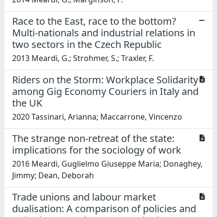
Race to the East, race to the bottom?
Multi-nationals and industrial relations in
two sectors in the Czech Republic
2013 Meardi, G.; Strohmer, S.; Traxler, F.
Riders on the Storm: Workplace Solidarity
among Gig Economy Couriers in Italy and
the UK
2020 Tassinari, Arianna; Maccarrone, Vincenzo
The strange non-retreat of the state:
implications for the sociology of work
2016 Meardi, Guglielmo Giuseppe Maria; Donaghey,
Jimmy; Dean, Deborah
Trade unions and labour market
dualisation: A comparison of policies and