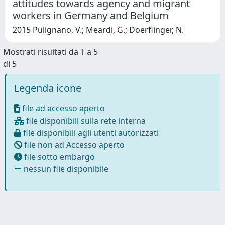
attitudes towards agency and migrant
workers in Germany and Belgium
2015 Pulignano, V.; Meardi, G.; Doerflinger, N.
Mostrati risultati da 1 a 5
di 5
Legenda icone
file ad accesso aperto
file disponibili sulla rete interna
file disponibili agli utenti autorizzati
file non ad Accesso aperto
file sotto embargo
nessun file disponibile