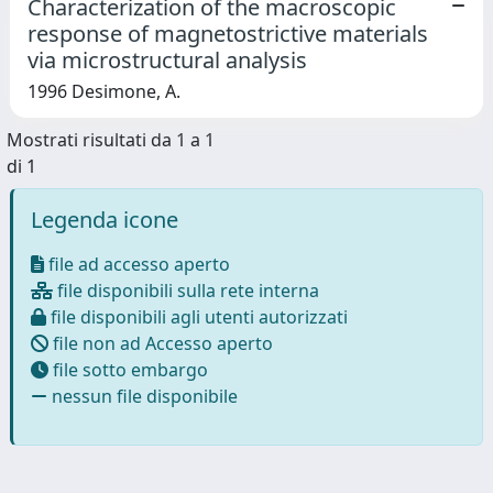
Characterization of the macroscopic
response of magnetostrictive materials
via microstructural analysis
1996 Desimone, A.
Mostrati risultati da 1 a 1
di 1
Legenda icone
file ad accesso aperto
file disponibili sulla rete interna
file disponibili agli utenti autorizzati
file non ad Accesso aperto
file sotto embargo
nessun file disponibile