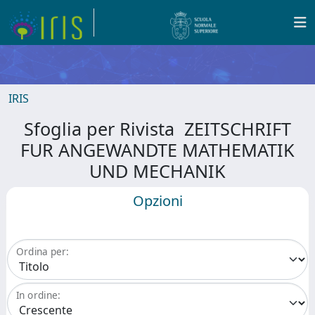
IRIS
Sfoglia per Rivista ZEITSCHRIFT
FUR ANGEWANDTE MATHEMATIK
UND MECHANIK
Opzioni
Ordina per:
In ordine: