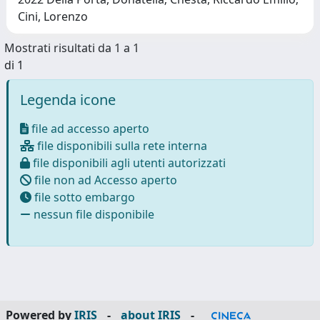
Cini, Lorenzo
Mostrati risultati da 1 a 1
di 1
Legenda icone
file ad accesso aperto
file disponibili sulla rete interna
file disponibili agli utenti autorizzati
file non ad Accesso aperto
file sotto embargo
nessun file disponibile
Powered by
IRIS
-
about IRIS
-