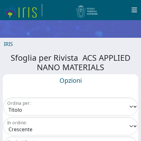
IRIS
Sfoglia per Rivista ACS APPLIED
NANO MATERIALS
Opzioni
Ordina per:
In ordine: