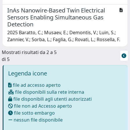
InAs Nanowire-Based Twin Electrical
Sensors Enabling Simultaneous Gas
Detection
2025 Baratto, C.; Musaev, E.; Demontis, V.; Luin, S.;
Zannier, V.; Sorba, L.; Faglia, G.; Rovati, L.; Rossella, F.
Mostrati risultati da 2 a 5
di 5
Legenda icone
file ad accesso aperto
file disponibili sulla rete interna
file disponibili agli utenti autorizzati
file non ad Accesso aperto
file sotto embargo
nessun file disponibile