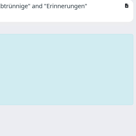
 Abtrünnige" and "Erinnerungen"