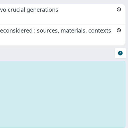
two crucial generations
econsidered : sources, materials, contexts