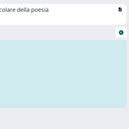
acolare della poesia