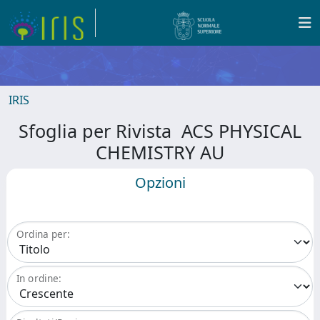
IRIS
Sfoglia per Rivista ACS PHYSICAL
CHEMISTRY AU
Opzioni
Ordina per:
In ordine: