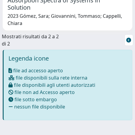
Absorption Spectra of Systems in
Solution
2023 Gómez, Sara; Giovannini, Tommaso; Cappelli,
Chiara
Mostrati risultati da 2 a 2
di 2
Legenda icone
file ad accesso aperto
file disponibili sulla rete interna
file disponibili agli utenti autorizzati
file non ad Accesso aperto
file sotto embargo
nessun file disponibile