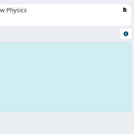
ew Physics