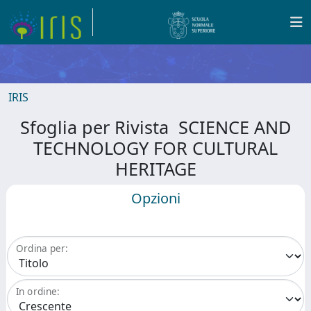
IRIS
Sfoglia per Rivista SCIENCE AND
TECHNOLOGY FOR CULTURAL
HERITAGE
Opzioni
Ordina per:
In ordine: