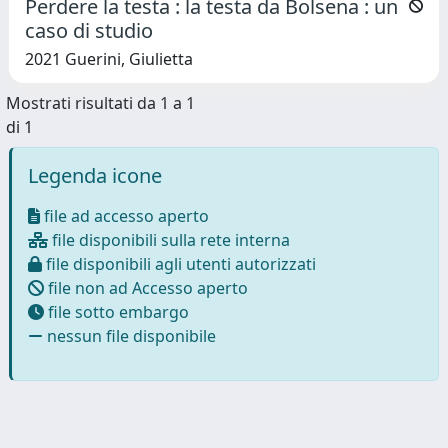
Perdere la testa : la testa da Bolsena : un
caso di studio
2021 Guerini, Giulietta
Mostrati risultati da 1 a 1
di 1
Legenda icone
file ad accesso aperto
file disponibili sulla rete interna
file disponibili agli utenti autorizzati
file non ad Accesso aperto
file sotto embargo
nessun file disponibile