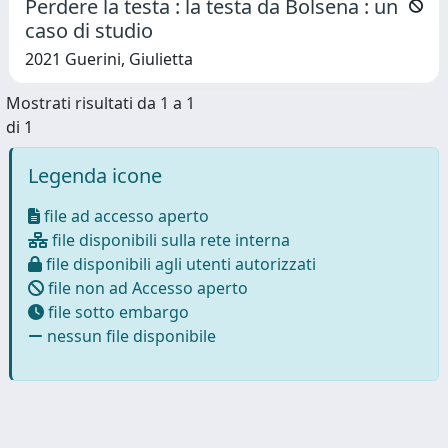
Perdere la testa : la testa da Bolsena : un
caso di studio
2021 Guerini, Giulietta
Mostrati risultati da 1 a 1
di 1
Legenda icone
file ad accesso aperto
file disponibili sulla rete interna
file disponibili agli utenti autorizzati
file non ad Accesso aperto
file sotto embargo
nessun file disponibile