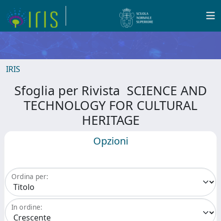
IRIS
Sfoglia per Rivista SCIENCE AND
TECHNOLOGY FOR CULTURAL
HERITAGE
Opzioni
Ordina per:
In ordine: