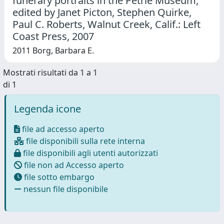
funerary portraits in the Petrie Museum,
edited by Janet Picton, Stephen Quirke,
Paul C. Roberts, Walnut Creek, Calif.: Left
Coast Press, 2007
2011 Borg, Barbara E.
Mostrati risultati da 1 a 1
di 1
Legenda icone
file ad accesso aperto
file disponibili sulla rete interna
file disponibili agli utenti autorizzati
file non ad Accesso aperto
file sotto embargo
nessun file disponibile