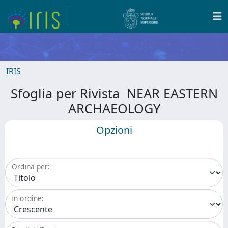
IRIS
Sfoglia per Rivista NEAR EASTERN
ARCHAEOLOGY
Opzioni
Ordina per:
In ordine: