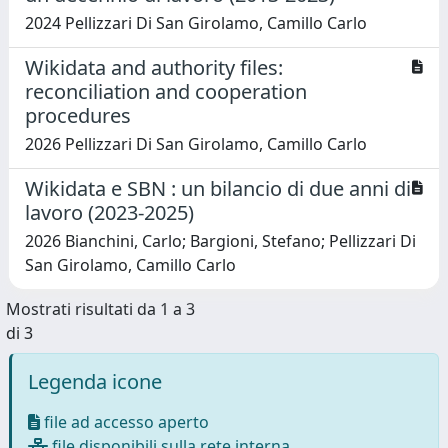
2024 Pellizzari Di San Girolamo, Camillo Carlo
Wikidata and authority files:
reconciliation and cooperation
procedures
2026 Pellizzari Di San Girolamo, Camillo Carlo
Wikidata e SBN : un bilancio di due anni di
lavoro (2023-2025)
2026 Bianchini, Carlo; Bargioni, Stefano; Pellizzari Di
San Girolamo, Camillo Carlo
Mostrati risultati da 1 a 3
di 3
Legenda icone
file ad accesso aperto
file disponibili sulla rete interna