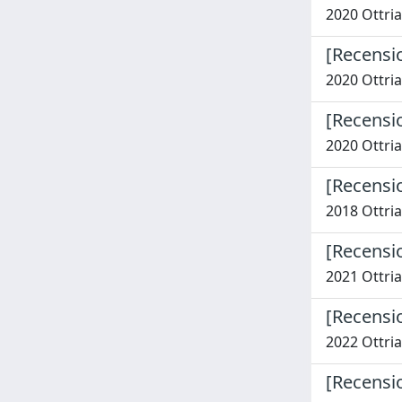
2020 Ottria,
[Recensio
2020 Ottria,
[Recensi
2020 Ottria,
[Recensio
2018 Ottria,
[Recensio
2021 Ottria,
[Recensio
2022 Ottria,
[Recensio