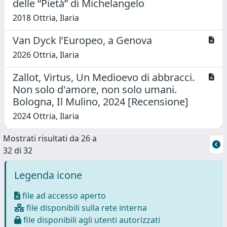
delle “Pietà” di Michelangelo
2018 Ottria, Ilaria
Van Dyck l’Europeo, a Genova
2026 Ottria, Ilaria
Zallot, Virtus, Un Medioevo di abbracci.
Non solo d'amore, non solo umani.
Bologna, Il Mulino, 2024 [Recensione]
2024 Ottria, Ilaria
Mostrati risultati da 26 a
32 di 32
Legenda icone
file ad accesso aperto
file disponibili sulla rete interna
file disponibili agli utenti autorizzati