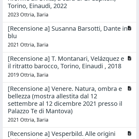
Torino, Einaudi, 2022
2023 Ottria, Ilaria
[Recensione a] Susanna Barsotti, Dante in
blu
2021 Ottria, Ilaria
[Recensione a] T. Montanari, Velázquez e
il ritratto barocco, Torino, Einaudi , 2018
2019 Ottria, Ilaria
[Recensione a] Venere. Natura, ombra e
bellezza (mostra allestita dal 12
settembre al 12 dicembre 2021 presso il
Palazzo Te di Mantova)
2021 Ottria, Ilaria
[Recensione a] Vesperbild. Alle origini