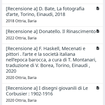
[Recensione a] D. Bate, La fotografia
d’arte, Torino, Einaudi, 2018
2018 Ottria, Ilaria
[Recensione a] Donatello. Il Rinascimento
2022 Ottria, Ilaria
[Recensione a] F. Haskell, Mecenati e
pittori . l’arte e la società italiana
nell’epoca barocca, a cura di T. Montanari,
traduzione di V. Borea, Torino, Einaudi ,
2020
2020 Ottria, Ilaria
[Recensione a] I disegni giovanili di Le
Corbusier : 1902-1916
2020 Ottria, Ilaria