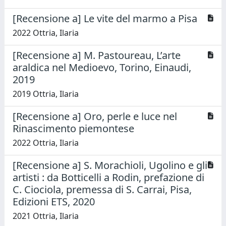
[Recensione a] Le vite del marmo a Pisa
2022 Ottria, Ilaria
[Recensione a] M. Pastoureau, L’arte
araldica nel Medioevo, Torino, Einaudi,
2019
2019 Ottria, Ilaria
[Recensione a] Oro, perle e luce nel
Rinascimento piemontese
2022 Ottria, Ilaria
[Recensione a] S. Morachioli, Ugolino e gli
artisti : da Botticelli a Rodin, prefazione di
C. Ciociola, premessa di S. Carrai, Pisa,
Edizioni ETS, 2020
2021 Ottria, Ilaria