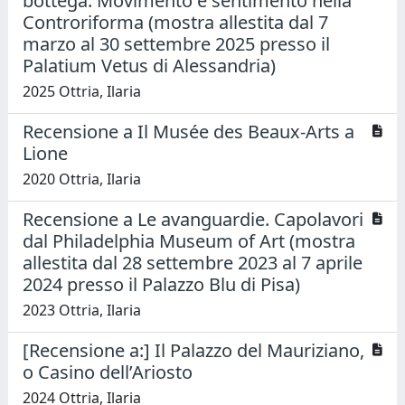
bottega. Movimento e sentimento nella
Controriforma (mostra allestita dal 7
marzo al 30 settembre 2025 presso il
Palatium Vetus di Alessandria)
2025 Ottria, Ilaria
Recensione a Il Musée des Beaux-Arts a
Lione
2020 Ottria, Ilaria
Recensione a Le avanguardie. Capolavori
dal Philadelphia Museum of Art (mostra
allestita dal 28 settembre 2023 al 7 aprile
2024 presso il Palazzo Blu di Pisa)
2023 Ottria, Ilaria
[Recensione a:] Il Palazzo del Mauriziano,
o Casino dell’Ariosto
2024 Ottria, Ilaria