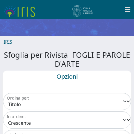
IRIS
Sfoglia per Rivista FOGLI E PAROLE
D'ARTE
Opzioni
Ordina per:
In ordine: