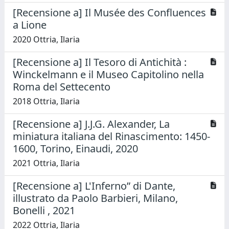
[Recensione a] Il Musée des Confluences
a Lione
2020 Ottria, Ilaria
[Recensione a] Il Tesoro di Antichità :
Winckelmann e il Museo Capitolino nella
Roma del Settecento
2018 Ottria, Ilaria
[Recensione a] J.J.G. Alexander, La
miniatura italiana del Rinascimento: 1450-
1600, Torino, Einaudi, 2020
2021 Ottria, Ilaria
[Recensione a] L'Inferno” di Dante,
illustrato da Paolo Barbieri, Milano,
Bonelli , 2021
2022 Ottria, Ilaria