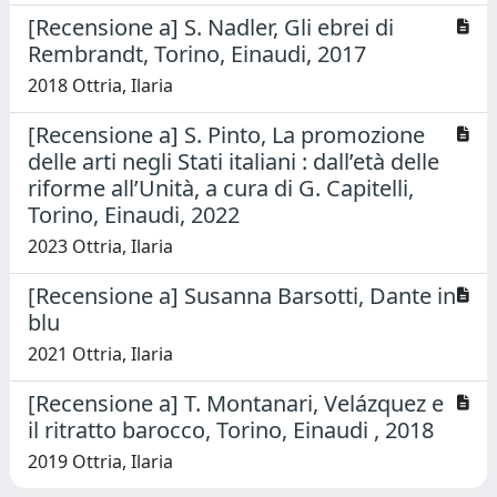
[Recensione a] S. Nadler, Gli ebrei di
Rembrandt, Torino, Einaudi, 2017
2018 Ottria, Ilaria
[Recensione a] S. Pinto, La promozione
delle arti negli Stati italiani : dall’età delle
riforme all’Unità, a cura di G. Capitelli,
Torino, Einaudi, 2022
2023 Ottria, Ilaria
[Recensione a] Susanna Barsotti, Dante in
blu
2021 Ottria, Ilaria
[Recensione a] T. Montanari, Velázquez e
il ritratto barocco, Torino, Einaudi , 2018
2019 Ottria, Ilaria