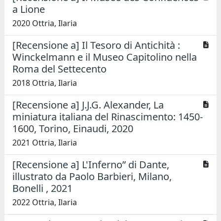
a Lione
2020 Ottria, Ilaria
[Recensione a] Il Tesoro di Antichità :
Winckelmann e il Museo Capitolino nella
Roma del Settecento
2018 Ottria, Ilaria
[Recensione a] J.J.G. Alexander, La
miniatura italiana del Rinascimento: 1450-
1600, Torino, Einaudi, 2020
2021 Ottria, Ilaria
[Recensione a] L'Inferno” di Dante,
illustrato da Paolo Barbieri, Milano,
Bonelli , 2021
2022 Ottria, Ilaria