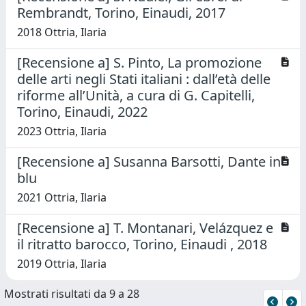
Rembrandt, Torino, Einaudi, 2017
2018 Ottria, Ilaria
[Recensione a] S. Pinto, La promozione
delle arti negli Stati italiani : dall’età delle
riforme all’Unità, a cura di G. Capitelli,
Torino, Einaudi, 2022
2023 Ottria, Ilaria
[Recensione a] Susanna Barsotti, Dante in
blu
2021 Ottria, Ilaria
[Recensione a] T. Montanari, Velázquez e
il ritratto barocco, Torino, Einaudi , 2018
2019 Ottria, Ilaria
Mostrati risultati da 9 a 28