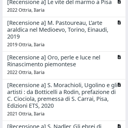
[Recensione a] Le vite del marmo a Pisa
2022 Ottria, Ilaria
[Recensione a] M. Pastoureau, L’arte
araldica nel Medioevo, Torino, Einaudi,
2019
2019 Ottria, Ilaria
[Recensione a] Oro, perle e luce nel
Rinascimento piemontese
2022 Ottria, Ilaria
[Recensione a] S. Morachioli, Ugolino e gli
artisti : da Botticelli a Rodin, prefazione di
C. Ciociola, premessa di S. Carrai, Pisa,
Edizioni ETS, 2020
2021 Ottria, Ilaria
[Recensione a] S. Nadler, Gli ebrei di