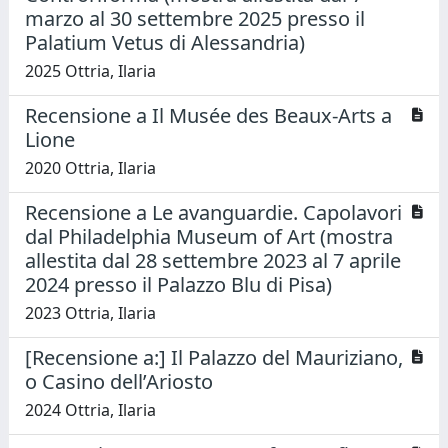
marzo al 30 settembre 2025 presso il
Palatium Vetus di Alessandria)
2025 Ottria, Ilaria
Recensione a Il Musée des Beaux-Arts a
Lione
2020 Ottria, Ilaria
Recensione a Le avanguardie. Capolavori
dal Philadelphia Museum of Art (mostra
allestita dal 28 settembre 2023 al 7 aprile
2024 presso il Palazzo Blu di Pisa)
2023 Ottria, Ilaria
[Recensione a:] Il Palazzo del Mauriziano,
o Casino dell’Ariosto
2024 Ottria, Ilaria