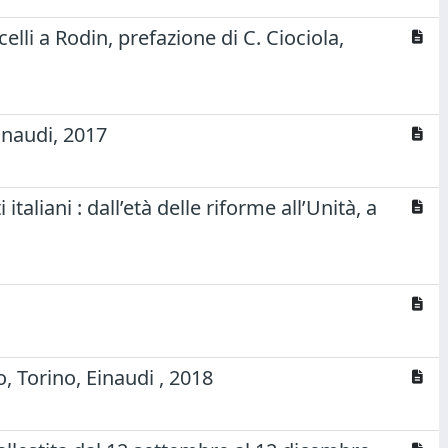
celli a Rodin, prefazione di C. Ciociola,
inaudi, 2017
taliani : dall’età delle riforme all’Unità, a
, Torino, Einaudi , 2018