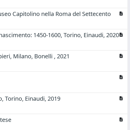
Museo Capitolino nella Roma del Settecento
Rinascimento: 1450-1600, Torino, Einaudi, 2020
ieri, Milano, Bonelli , 2021
, Torino, Einaudi, 2019
ntese