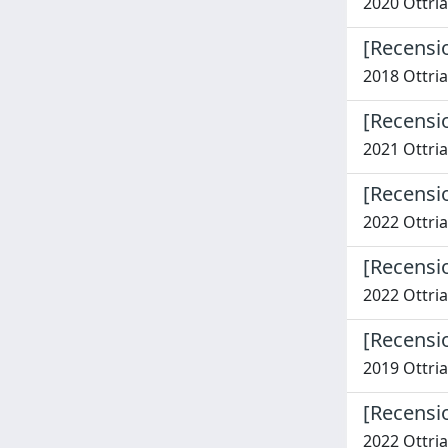
2020 Ottria,
[Recensio
2018 Ottria,
[Recensio
2021 Ottria,
[Recensio
2022 Ottria,
[Recensio
2022 Ottria,
[Recensio
2019 Ottria,
[Recensi
2022 Ottria,