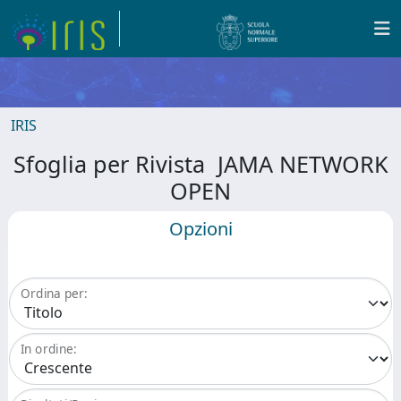
IRIS
Sfoglia per Rivista JAMA NETWORK
OPEN
Opzioni
Ordina per:
In ordine: