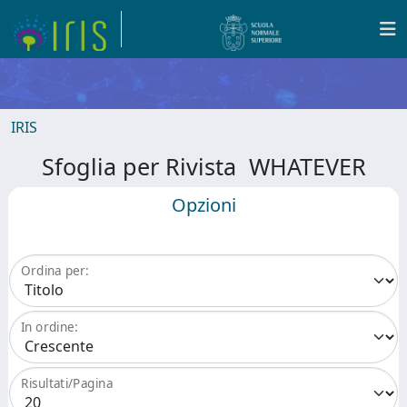
IRIS
Sfoglia per Rivista WHATEVER
Opzioni
Ordina per:
In ordine:
Risultati/Pagina