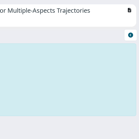
r Multiple-Aspects Trajectories