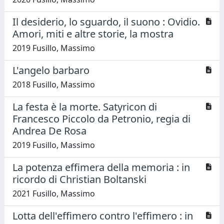
Il desiderio, lo sguardo, il suono : Ovidio.
Amori, miti e altre storie, la mostra
2019 Fusillo, Massimo
L'angelo barbaro
2018 Fusillo, Massimo
La festa è la morte. Satyricon di
Francesco Piccolo da Petronio, regia di
Andrea De Rosa
2019 Fusillo, Massimo
La potenza effimera della memoria : in
ricordo di Christian Boltanski
2021 Fusillo, Massimo
Lotta dell'effimero contro l'effimero : in