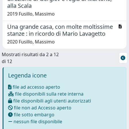
alla Scala
2019 Fusillo, Massimo
Una grande casa, con molte moltissime
stanze : in ricordo di Mario Lavagetto
2020 Fusillo, Massimo
Mostrati risultati da 2 a 12
di 12
Legenda icone
file ad accesso aperto
file disponibili sulla rete interna
file disponibili agli utenti autorizzati
file non ad Accesso aperto
file sotto embargo
nessun file disponibile