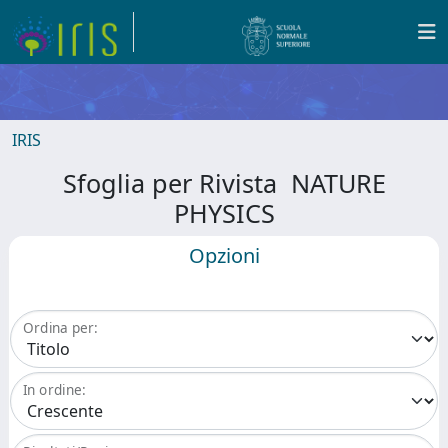
IRIS
Sfoglia per Rivista NATURE
PHYSICS
Opzioni
Ordina per:
In ordine: