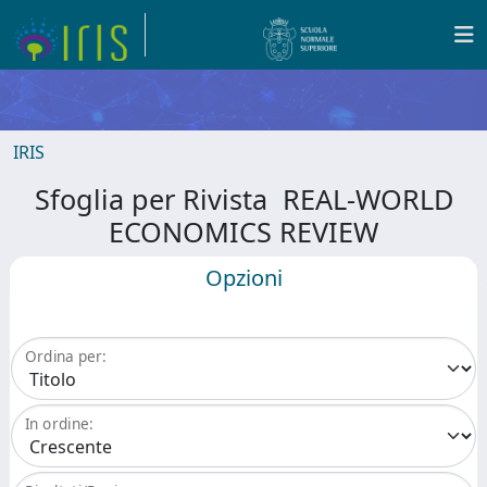
IRIS
Sfoglia per Rivista REAL-WORLD
ECONOMICS REVIEW
Opzioni
Ordina per:
In ordine: