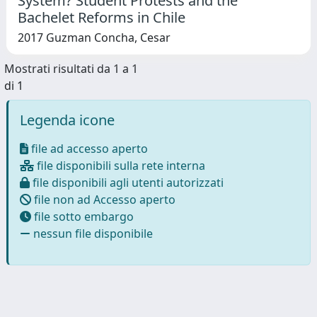
System? Student Protests and the
Bachelet Reforms in Chile
2017 Guzman Concha, Cesar
Mostrati risultati da 1 a 1
di 1
Legenda icone
file ad accesso aperto
file disponibili sulla rete interna
file disponibili agli utenti autorizzati
file non ad Accesso aperto
file sotto embargo
nessun file disponibile