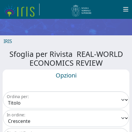
IRIS
Sfoglia per Rivista REAL-WORLD
ECONOMICS REVIEW
Opzioni
Ordina per:
In ordine: