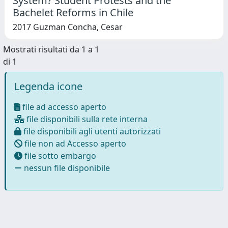
System? Student Protests and the
Bachelet Reforms in Chile
2017 Guzman Concha, Cesar
Mostrati risultati da 1 a 1
di 1
Legenda icone
file ad accesso aperto
file disponibili sulla rete interna
file disponibili agli utenti autorizzati
file non ad Accesso aperto
file sotto embargo
nessun file disponibile