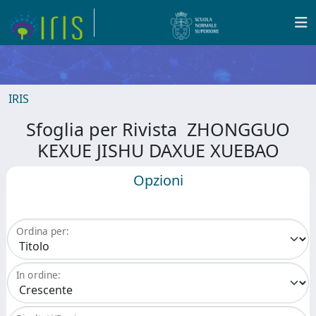
IRIS
Sfoglia per Rivista ZHONGGUO
KEXUE JISHU DAXUE XUEBAO
Opzioni
Ordina per:
In ordine: