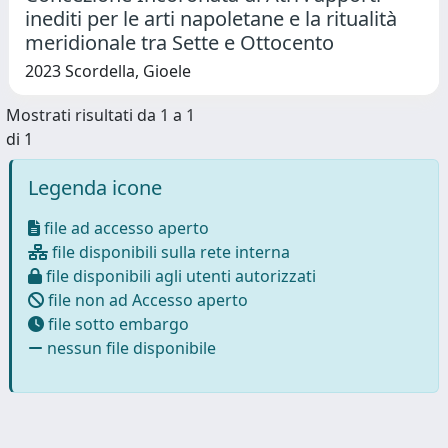
inediti per le arti napoletane e la ritualità
meridionale tra Sette e Ottocento
2023 Scordella, Gioele
Mostrati risultati da 1 a 1
di 1
Legenda icone
file ad accesso aperto
file disponibili sulla rete interna
file disponibili agli utenti autorizzati
file non ad Accesso aperto
file sotto embargo
nessun file disponibile