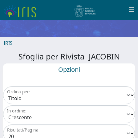
IRIS
Sfoglia per Rivista JACOBIN
Opzioni
Ordina per:
In ordine:
Risultati/Pagina