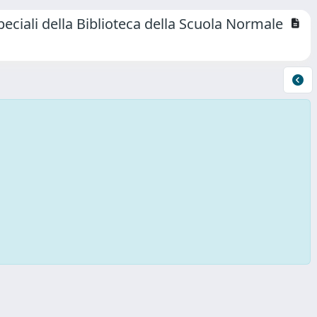
peciali della Biblioteca della Scuola Normale