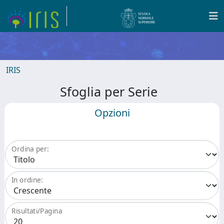
IRIS
Sfoglia per Serie
Opzioni
Ordina per:
In ordine:
Risultati/Pagina