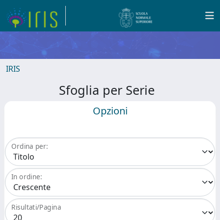
IRIS
Sfoglia per Serie
Opzioni
Ordina per:
In ordine:
Risultati/Pagina