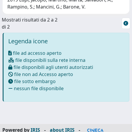
Rampino, S.; Mancini, G.; Barone, V.
Mostrati risultati da 2 a 2
di 2
Legenda icone
file ad accesso aperto
file disponibili sulla rete interna
file disponibili agli utenti autorizzati
file non ad Accesso aperto
file sotto embargo
nessun file disponibile
Powered by
IRIS
-
about IRIS
-