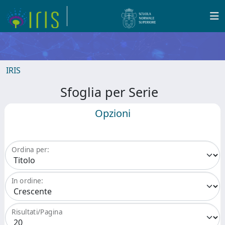
IRIS
Sfoglia per Serie
Opzioni
Ordina per:
In ordine:
Risultati/Pagina