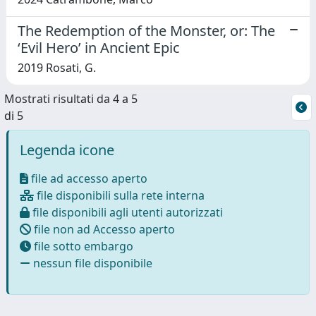
The Redemption of the Monster, or: The
‘Evil Hero’ in Ancient Epic
2019 Rosati, G.
Mostrati risultati da 4 a 5
di 5
Legenda icone
file ad accesso aperto
file disponibili sulla rete interna
file disponibili agli utenti autorizzati
file non ad Accesso aperto
file sotto embargo
nessun file disponibile