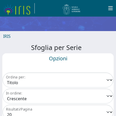
IRIS
Sfoglia per Serie
Opzioni
Ordina per:
In ordine:
Risultati/Pagina